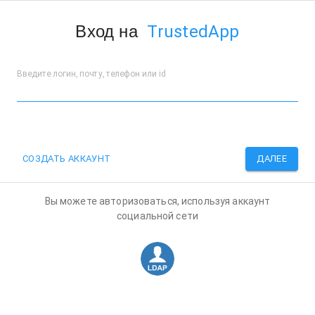
 TrustedApp
Вход нa 
Введите логин, почту, телефон или id
СОЗДАТЬ АККАУНТ
ДАЛЕЕ
Вы можете авторизоваться, используя аккаунт
социальной сети